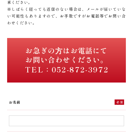
承ください。
※しばらく経っても返信のない場合は、メールが届いていな
い可能性もありますので、
お⼿数ですがお電話等でお問い合
わせください。
お急ぎの⽅はお電話にて
お問い合わせください。
TEL：
052-872-3972
お名前
必須