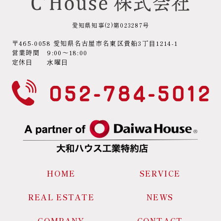
愛知県知事(2)第023287号
〒465-0058 愛知県名古屋市名東区貴船3丁⽬1214-1
営業時間 9:00～18:00
定休⽇ ⽔曜⽇
HOME
SERVICE
REAL ESTATE
NEWS
COMPANY
CONTACT