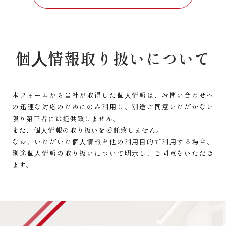
個⼈情報取り扱いについて
本フォームから当社が取得した個⼈情報は、お問い合わせへ
の迅速な対応のためにのみ利⽤し、
別途ご同意いただかない
限り第三者には提供致しません。
また、個⼈情報の取り扱いを委託致しません。
なお、いただいた個⼈情報を他の利⽤⽬的で利⽤する場合、
別途個⼈情報の取り扱いについて明⽰し、ご同意をいただき
ます。