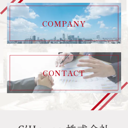
COMPANY
CONTACT