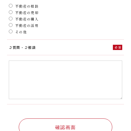
不動産の相談
不動産の売却
不動産の購入
不動産の活用
その他
ご質問・ご相談
必須