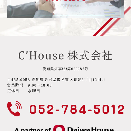
愛知県知事(2)第023287号
〒465-0058 愛知県名古屋市名東区貴船3丁⽬1214-1
営業時間 9:00～18:00
定休⽇ ⽔曜⽇