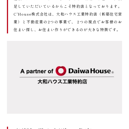
足していただいているからこそ特約店となっております。
C'House株式会社は、大和ハウス工業特約店（新築住宅営
業）と不動産業の2つの事業で、 2つの視点でお客様のお
住まい探し、お住まい作りができるのが大きな特徴です。