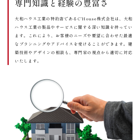
専門知識と経験の豊富さ
大和ハウス工業の特約店であるC'House株式会社は、大和
ハウス工業の製品やサービスに関する深い知識を持ってい
ます。これにより、お客様のニーズや要望に合わせた最適
なプランニングやアドバイスを受けることができます。建
築技術やデザインの相談も、専門家の視点から適切に対応
いたします。