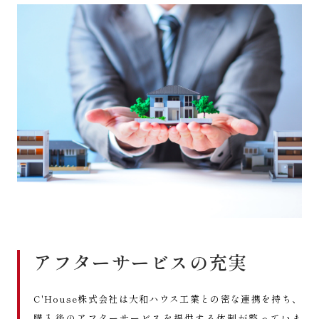
アフターサービスの充実
C'House株式会社は大和ハウス工業との密な連携を持ち、
購入後のアフターサービスを提供する体制が整っていま