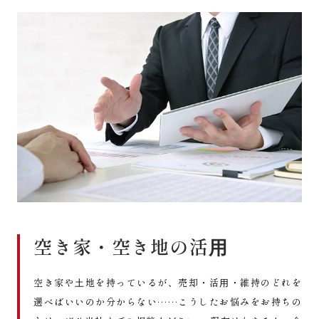
空き家・空き地の活⽤
空き家や⼟地を持っているが、売却・活⽤・維持のどれを
選べばいいのか分からない……こうしたお悩みをお持ちの