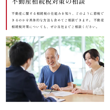
不動産相続税対策の相談
不動産に関する相続税の仕組みを知り、どのように節税で
きるのかを具体的な⽅法も含めてご相談できます。 不動産
相続税対策についても、ぜひ当社までご相談ください。