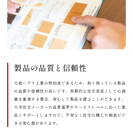
製品の品質と信頼性
大和ハウス工業の特約店であるため、取り扱っている製品
の品質や信頼性が高いです。長期的な住宅資産としての価
値を重視する場合、安心して製品を選ぶことができます。
大手住宅メーカーの品質基準やサービスレベルに沿った製
品とサポートしますので、不安なく住宅の購入や相談がで
きる安心感があります。