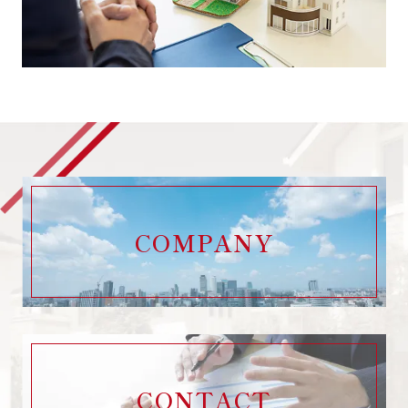
COMPANY
CONTACT