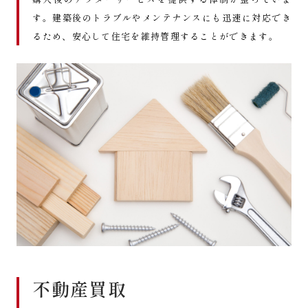
す。建築後のトラブルやメンテナンスにも迅速に対応でき
るため、安心して住宅を維持管理することができます。
不動産買取