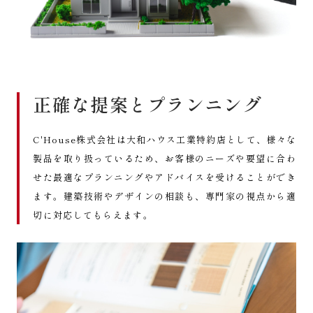
正確な提案とプランニング
C'House株式会社は大和ハウス工業特約店として、様々な
製品を取り扱っているため、お客様のニーズや要望に合わ
せた最適なプランニングやアドバイスを受けることができ
ます。建築技術やデザインの相談も、専門家の視点から適
切に対応してもらえます。